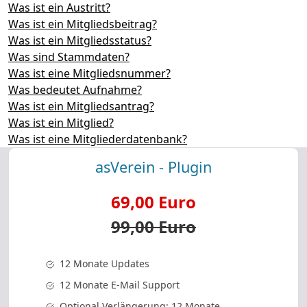
Was ist ein Austritt?
Was ist ein Mitgliedsbeitrag?
Was ist ein Mitgliedsstatus?
Was sind Stammdaten?
Was ist eine Mitgliedsnummer?
Was bedeutet Aufnahme?
Was ist ein Mitgliedsantrag?
Was ist ein Mitglied?
Was ist eine Mitgliederdatenbank?
asVerein - Plugin
69,00 Euro
99,00 Euro
12 Monate Updates
12 Monate E-Mail Support
Optional Verlängerung: 12 Monate