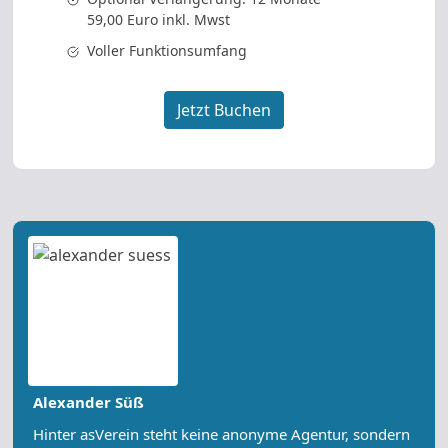
59,00 Euro inkl. Mwst
Voller Funktionsumfang
Jetzt Buchen
Alexander Süß
Hinter asVerein steht keine anonyme Agentur, sondern