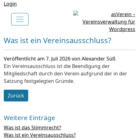
Login
Was ist ein Vereinsausschluss?
Veröffentlicht am 7. Juli 2026 von Alexander Süß
Ein Vereinsausschluss ist die Beendigung der
Mitgliedschaft durch den Verein aufgrund der in der
Satzung festgelegten Gründe.
Zurück
Weitere Einträge
Was ist das Stimmrecht?
Was ist ein Vereinsausschluss?