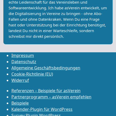
echte Leidenschaft für das Vereinsleben und
Softwareentwicklung. Ich habe asVerein entwickelt, um
die Digitalisierung in Vereine zu bringen - ohne Abo-
Fallen und ohne Datenkraken. Wenn Du eine Frage
hast oder Unterstützung bei der Einrichtung benötigst,
landest Du nicht in einer Warteschleife, sondern
schreibst mir direkt persönlich.
Impressum
Datenschutz
Allgemeine Geschäftsbedingungen
Cookie-Richtlinie (EU)
Widerruf
Referenzen – Beispiele für asVerein
Partnerprogramm – asVerein empfehlen
Beispiele
Kalender-Plugin für WordPress
Survey Plugin WordPress