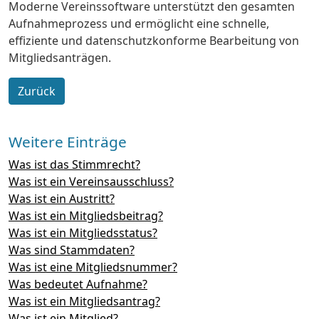
Moderne Vereinssoftware unterstützt den gesamten
Aufnahmeprozess und ermöglicht eine schnelle,
effiziente und datenschutzkonforme Bearbeitung von
Mitgliedsanträgen.
Zurück
Weitere Einträge
Was ist das Stimmrecht?
Was ist ein Vereinsausschluss?
Was ist ein Austritt?
Was ist ein Mitgliedsbeitrag?
Was ist ein Mitgliedsstatus?
Was sind Stammdaten?
Was ist eine Mitgliedsnummer?
Was bedeutet Aufnahme?
Was ist ein Mitgliedsantrag?
Was ist ein Mitglied?