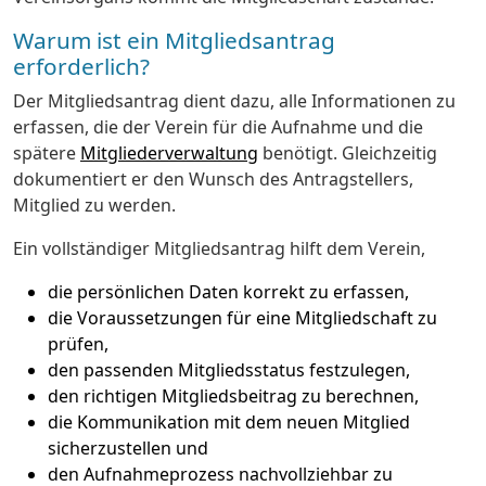
Warum ist ein Mitgliedsantrag
erforderlich?
Der Mitgliedsantrag dient dazu, alle Informationen zu
erfassen, die der Verein für die Aufnahme und die
spätere
Mitgliederverwaltung
benötigt. Gleichzeitig
dokumentiert er den Wunsch des Antragstellers,
Mitglied zu werden.
Ein vollständiger Mitgliedsantrag hilft dem Verein,
die persönlichen Daten korrekt zu erfassen,
die Voraussetzungen für eine Mitgliedschaft zu
prüfen,
den passenden Mitgliedsstatus festzulegen,
den richtigen Mitgliedsbeitrag zu berechnen,
die Kommunikation mit dem neuen Mitglied
sicherzustellen und
den Aufnahmeprozess nachvollziehbar zu