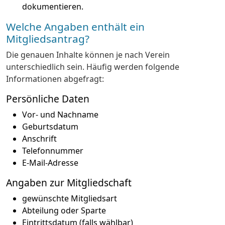
dokumentieren.
Welche Angaben enthält ein
Mitgliedsantrag?
Die genauen Inhalte können je nach Verein
unterschiedlich sein. Häufig werden folgende
Informationen abgefragt:
Persönliche Daten
Vor- und Nachname
Geburtsdatum
Anschrift
Telefonnummer
E-Mail-Adresse
Angaben zur Mitgliedschaft
gewünschte Mitgliedsart
Abteilung oder Sparte
Eintrittsdatum (falls wählbar)