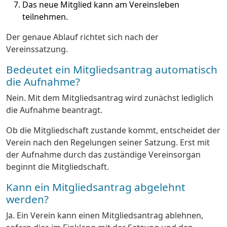
Das neue Mitglied kann am Vereinsleben
teilnehmen.
Der genaue Ablauf richtet sich nach der
Vereinssatzung.
Bedeutet ein Mitgliedsantrag automatisch
die Aufnahme?
Nein. Mit dem Mitgliedsantrag wird zunächst lediglich
die Aufnahme beantragt.
Ob die Mitgliedschaft zustande kommt, entscheidet der
Verein nach den Regelungen seiner Satzung. Erst mit
der Aufnahme durch das zuständige Vereinsorgan
beginnt die Mitgliedschaft.
Kann ein Mitgliedsantrag abgelehnt
werden?
Ja. Ein Verein kann einen Mitgliedsantrag ablehnen,