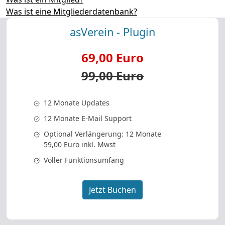
Was ist eine Mitgliederdatenbank?
asVerein - Plugin
69,00 Euro
99,00 Euro
12 Monate Updates
12 Monate E-Mail Support
Optional Verlängerung: 12 Monate
59,00 Euro inkl. Mwst
Voller Funktionsumfang
Jetzt Buchen