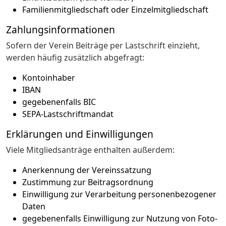
Familienmitgliedschaft oder Einzelmitgliedschaft
Zahlungsinformationen
Sofern der Verein Beiträge per Lastschrift einzieht,
werden häufig zusätzlich abgefragt:
Kontoinhaber
IBAN
gegebenenfalls BIC
SEPA-Lastschriftmandat
Erklärungen und Einwilligungen
Viele Mitgliedsanträge enthalten außerdem:
Anerkennung der Vereinssatzung
Zustimmung zur Beitragsordnung
Einwilligung zur Verarbeitung personenbezogener
Daten
gegebenenfalls Einwilligung zur Nutzung von Foto-