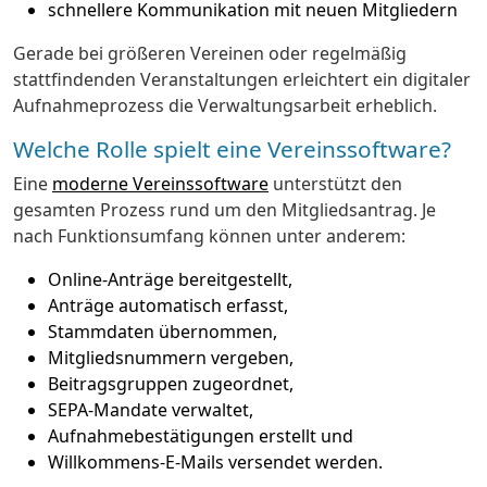
schnellere Kommunikation mit neuen Mitgliedern
Gerade bei größeren Vereinen oder regelmäßig
stattfindenden Veranstaltungen erleichtert ein digitaler
Aufnahmeprozess die Verwaltungsarbeit erheblich.
Welche Rolle spielt eine Vereinssoftware?
Eine
moderne Vereinssoftware
unterstützt den
gesamten Prozess rund um den Mitgliedsantrag. Je
nach Funktionsumfang können unter anderem:
Online-Anträge bereitgestellt,
Anträge automatisch erfasst,
Stammdaten übernommen,
Mitgliedsnummern vergeben,
Beitragsgruppen zugeordnet,
SEPA-Mandate verwaltet,
Aufnahmebestätigungen erstellt und
Willkommens-E-Mails versendet werden.