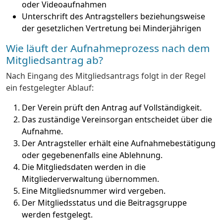
oder Videoaufnahmen
Unterschrift des Antragstellers beziehungsweise
der gesetzlichen Vertretung bei Minderjährigen
Wie läuft der Aufnahmeprozess nach dem
Mitgliedsantrag ab?
Nach Eingang des Mitgliedsantrags folgt in der Regel
ein festgelegter Ablauf:
Der Verein prüft den Antrag auf Vollständigkeit.
Das zuständige Vereinsorgan entscheidet über die
Aufnahme.
Der Antragsteller erhält eine Aufnahmebestätigung
oder gegebenenfalls eine Ablehnung.
Die Mitgliedsdaten werden in die
Mitgliederverwaltung übernommen.
Eine Mitgliedsnummer wird vergeben.
Der Mitgliedsstatus und die Beitragsgruppe
werden festgelegt.