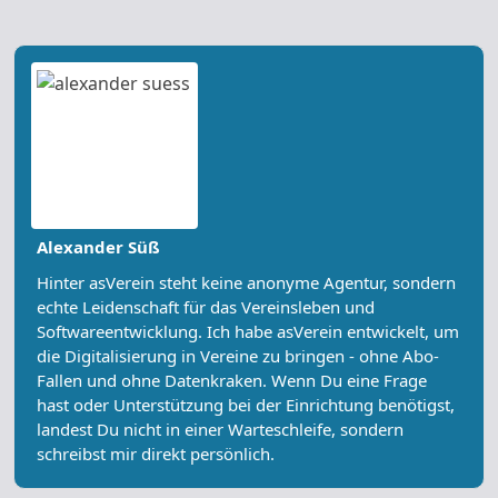
Alexander Süß
Hinter asVerein steht keine anonyme Agentur, sondern
echte Leidenschaft für das Vereinsleben und
Softwareentwicklung. Ich habe asVerein entwickelt, um
die Digitalisierung in Vereine zu bringen - ohne Abo-
Fallen und ohne Datenkraken. Wenn Du eine Frage
hast oder Unterstützung bei der Einrichtung benötigst,
landest Du nicht in einer Warteschleife, sondern
schreibst mir direkt persönlich.