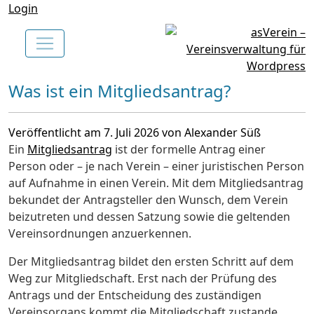
Login
Was ist ein Mitgliedsantrag?
Veröffentlicht am 7. Juli 2026 von Alexander Süß
Ein
Mitgliedsantrag
ist der formelle Antrag einer
Person oder – je nach Verein – einer juristischen Person
auf Aufnahme in einen Verein. Mit dem Mitgliedsantrag
bekundet der Antragsteller den Wunsch, dem Verein
beizutreten und dessen Satzung sowie die geltenden
Vereinsordnungen anzuerkennen.
Der Mitgliedsantrag bildet den ersten Schritt auf dem
Weg zur Mitgliedschaft. Erst nach der Prüfung des
Antrags und der Entscheidung des zuständigen
Vereinsorgans kommt die Mitgliedschaft zustande.