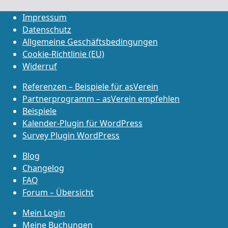
Impressum
Datenschutz
Allgemeine Geschäftsbedingungen
Cookie-Richtlinie (EU)
Widerruf
Referenzen – Beispiele für asVerein
Partnerprogramm – asVerein empfehlen
Beispiele
Kalender-Plugin für WordPress
Survey Plugin WordPress
Blog
Changelog
FAQ
Forum – Übersicht
Mein Login
Meine Buchungen