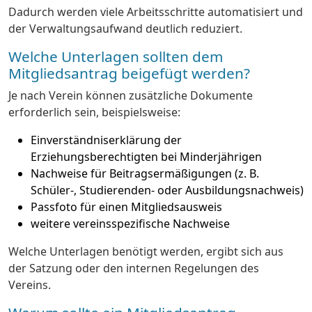
Dadurch werden viele Arbeitsschritte automatisiert und
der Verwaltungsaufwand deutlich reduziert.
Welche Unterlagen sollten dem
Mitgliedsantrag beigefügt werden?
Je nach Verein können zusätzliche Dokumente
erforderlich sein, beispielsweise:
Einverständniserklärung der
Erziehungsberechtigten bei Minderjährigen
Nachweise für Beitragsermäßigungen (z. B.
Schüler-, Studierenden- oder Ausbildungsnachweis)
Passfoto für einen Mitgliedsausweis
weitere vereinsspezifische Nachweise
Welche Unterlagen benötigt werden, ergibt sich aus
der Satzung oder den internen Regelungen des
Vereins.