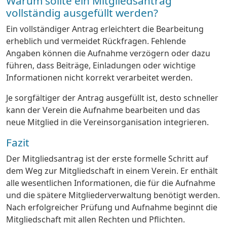
Warum sollte ein Mitgliedsantrag
vollständig ausgefüllt werden?
Ein vollständiger Antrag erleichtert die Bearbeitung
erheblich und vermeidet Rückfragen. Fehlende
Angaben können die Aufnahme verzögern oder dazu
führen, dass Beiträge, Einladungen oder wichtige
Informationen nicht korrekt verarbeitet werden.
Je sorgfältiger der Antrag ausgefüllt ist, desto schneller
kann der Verein die Aufnahme bearbeiten und das
neue Mitglied in die Vereinsorganisation integrieren.
Fazit
Der Mitgliedsantrag ist der erste formelle Schritt auf
dem Weg zur Mitgliedschaft in einem Verein. Er enthält
alle wesentlichen Informationen, die für die Aufnahme
und die spätere Mitgliederverwaltung benötigt werden.
Nach erfolgreicher Prüfung und Aufnahme beginnt die
Mitgliedschaft mit allen Rechten und Pflichten.