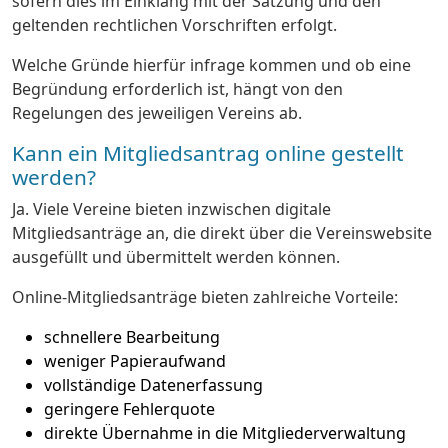
sofern dies im Einklang mit der Satzung und den
geltenden rechtlichen Vorschriften erfolgt.
Welche Gründe hierfür infrage kommen und ob eine
Begründung erforderlich ist, hängt von den
Regelungen des jeweiligen Vereins ab.
Kann ein Mitgliedsantrag online gestellt
werden?
Ja. Viele Vereine bieten inzwischen digitale
Mitgliedsanträge an, die direkt über die Vereinswebsite
ausgefüllt und übermittelt werden können.
Online-Mitgliedsanträge bieten zahlreiche Vorteile:
schnellere Bearbeitung
weniger Papieraufwand
vollständige Datenerfassung
geringere Fehlerquote
direkte Übernahme in die Mitgliederverwaltung