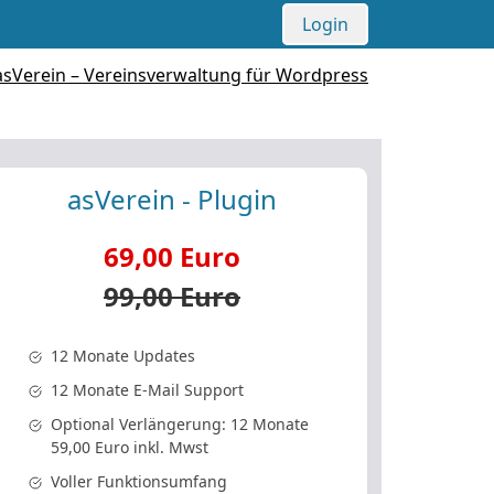
Login
asVerein - Plugin
69,00 Euro
99,00 Euro
12 Monate Updates
12 Monate E-Mail Support
Optional Verlängerung: 12 Monate
59,00 Euro inkl. Mwst
Voller Funktionsumfang