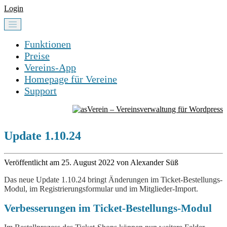
Login
Funktionen
Preise
Vereins-App
Homepage für Vereine
Support
Update 1.10.24
Veröffentlicht am 25. August 2022 von Alexander Süß
Das neue Update 1.10.24 bringt Änderungen im Ticket-Bestellungs-
Modul, im Registrierungsformular und im Mitglieder-Import.
Verbesserungen im Ticket-Bestellungs-Modul