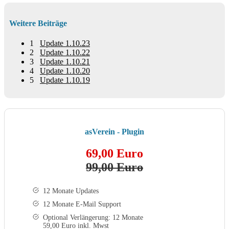
Weitere Beiträge
1
Update 1.10.23
2
Update 1.10.22
3
Update 1.10.21
4
Update 1.10.20
5
Update 1.10.19
asVerein - Plugin
69,00 Euro
99,00 Euro
12 Monate Updates
12 Monate E-Mail Support
Optional Verlängerung: 12 Monate
59,00 Euro inkl. Mwst