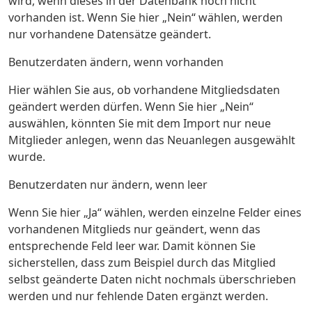
wird, wenn dieses in der Datenbank noch nicht
vorhanden ist. Wenn Sie hier „Nein“ wählen, werden
nur vorhandene Datensätze geändert.
Benutzerdaten ändern, wenn vorhanden
Hier wählen Sie aus, ob vorhandene Mitgliedsdaten
geändert werden dürfen. Wenn Sie hier „Nein“
auswählen, könnten Sie mit dem Import nur neue
Mitglieder anlegen, wenn das Neuanlegen ausgewählt
wurde.
Benutzerdaten nur ändern, wenn leer
Wenn Sie hier „Ja“ wählen, werden einzelne Felder eines
vorhandenen Mitglieds nur geändert, wenn das
entsprechende Feld leer war. Damit können Sie
sicherstellen, dass zum Beispiel durch das Mitglied
selbst geänderte Daten nicht nochmals überschrieben
werden und nur fehlende Daten ergänzt werden.