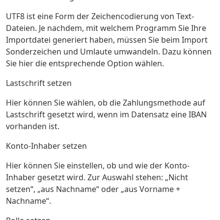
UTF8 ist eine Form der Zeichencodierung von Text-
Dateien. Je nachdem, mit welchem Programm Sie Ihre
Importdatei generiert haben, müssen Sie beim Import
Sonderzeichen und Umlaute umwandeln. Dazu können
Sie hier die entsprechende Option wählen.
Lastschrift setzen
Hier können Sie wählen, ob die Zahlungsmethode auf
Lastschrift gesetzt wird, wenn im Datensatz eine IBAN
vorhanden ist.
Konto-Inhaber setzen
Hier können Sie einstellen, ob und wie der Konto-
Inhaber gesetzt wird. Zur Auswahl stehen: „Nicht
setzen“, „aus Nachname“ oder „aus Vorname +
Nachname“.