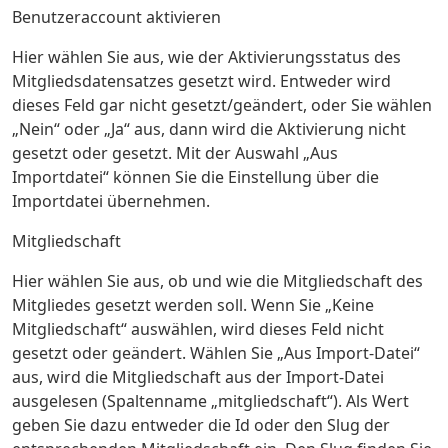
Benutzeraccount aktivieren
Hier wählen Sie aus, wie der Aktivierungsstatus des
Mitgliedsdatensatzes gesetzt wird. Entweder wird
dieses Feld gar nicht gesetzt/geändert, oder Sie wählen
„Nein“ oder „Ja“ aus, dann wird die Aktivierung nicht
gesetzt oder gesetzt. Mit der Auswahl „Aus
Importdatei“ können Sie die Einstellung über die
Importdatei übernehmen.
Mitgliedschaft
Hier wählen Sie aus, ob und wie die Mitgliedschaft des
Mitgliedes gesetzt werden soll. Wenn Sie „Keine
Mitgliedschaft“ auswählen, wird dieses Feld nicht
gesetzt oder geändert. Wählen Sie „Aus Import-Datei“
aus, wird die Mitgliedschaft aus der Import-Datei
ausgelesen (Spaltenname „mitgliedschaft“). Als Wert
geben Sie dazu entweder die Id oder den Slug der