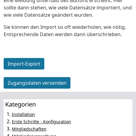
eine Meldung unterhalb des Buttons erscheint. Hier
sollte dann stehen, wie viele Datensätze importiert, und
wie viele Datensätze geändert wurden.
Sie können den Import so oft wiederholen, wie nötig.
Entsprechende Daten werden dann überschrieben.
Import-Export
Zugangsdaten versenden
Kategorien
1.
Installation
2.
Erste Schritte - Konfiguration
3.
Mitgliedschaften