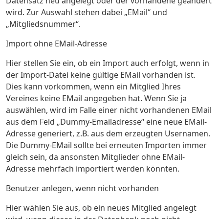
Datensatz neu angelegt oder der vorhandene geändert
wird. Zur Auswahl stehen dabei „EMail“ und
„Mitgliedsnummer“.
Import ohne EMail-Adresse
Hier stellen Sie ein, ob ein Import auch erfolgt, wenn in
der Import-Datei keine gültige EMail vorhanden ist.
Dies kann vorkommen, wenn ein Mitglied Ihres
Vereines keine EMail angegeben hat. Wenn Sie ja
auswählen, wird im Falle einer nicht vorhandenen EMail
aus dem Feld „Dummy-Emailadresse“ eine neue EMail-
Adresse generiert, z.B. aus dem erzeugten Usernamen.
Die Dummy-EMail sollte bei erneuten Importen immer
gleich sein, da ansonsten Mitglieder ohne EMail-
Adresse mehrfach importiert werden könnten.
Benutzer anlegen, wenn nicht vorhanden
Hier wählen Sie aus, ob ein neues Mitglied angelegt