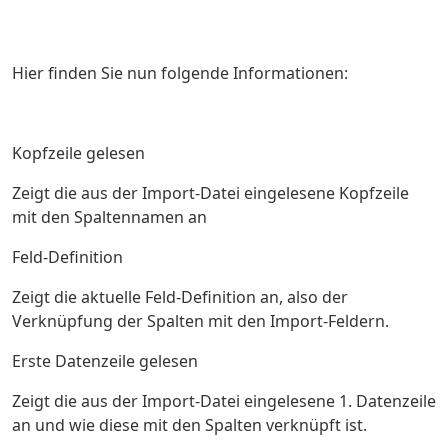
Hier finden Sie nun folgende Informationen:
Kopfzeile gelesen
Zeigt die aus der Import-Datei eingelesene Kopfzeile
mit den Spaltennamen an
Feld-Definition
Zeigt die aktuelle Feld-Definition an, also der
Verknüpfung der Spalten mit den Import-Feldern.
Erste Datenzeile gelesen
Zeigt die aus der Import-Datei eingelesene 1. Datenzeile
an und wie diese mit den Spalten verknüpft ist.