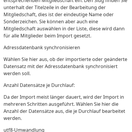
entsprechenden Mitgliedschaft ein. Den Slug finden Sie
unterhalt der Titelzeile in der Bearbeitung der
Mitgliedschaft, dies ist der eindeutige Name oder
Sonderzeichen. Sie können aber auch eine
Mitgliedschaft auswählen in der Liste, diese wird dann
für alle Mitglieder beim Import gesetzt.
Adressdatenbank synchronisieren
Wählen Sie hier aus, ob der importierte oder geänderte
Datensatz mit der Adressdatenbank synchronisiert
werden soll.
Anzahl Datensätze je Durchlauf:
Da der Import meist länger dauert, wird der Import in
mehreren Schritten ausgeführt. Wählen Sie hier die
Anzahl der Datensätze aus, die je Durchlauf bearbeitet
werden.
utf8-Umwandlung