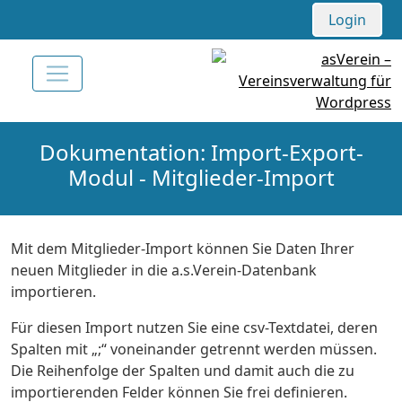
Login
Dokumentation: Import-Export-
Modul - Mitglieder-Import
Mit dem Mitglieder-Import können Sie Daten Ihrer
neuen Mitglieder in die a.s.Verein-Datenbank
importieren.
Für diesen Import nutzen Sie eine csv-Textdatei, deren
Spalten mit „;“ voneinander getrennt werden müssen.
Die Reihenfolge der Spalten und damit auch die zu
importierenden Felder können Sie frei definieren.