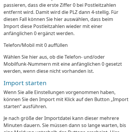
passieren, dass die erste Ziffer 0 bei Postleitzahlen
entfernt wird. Damit wird die PLZ dann 4-stellig. Für
diesen Fall können Sie hier auswählen, dass beim
Import diese Postleitzahlen wieder mit einer
anfänglichen 0 ergänzt werden.
Telefon/Mobil mit 0 auffüllen
Wählen Sie hier aus, ob die Telefon- und/oder
Mobilfunk-Nummern mit eine anfänglichen 0 gesetzt
werden, wenn diese nicht vorhanden ist.
Import starten
Wenn Sie alle Einstellungen vorgenommen haben,
können Sie den Import mit Klick auf den Button „Import
starten“ ausführen.
Je nach größe der Importdatei kann dieser mehrere
Minuten dauern. Sie müssen dann so lange warten, bis