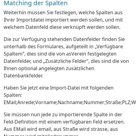
Matching der Spalten
Weiterhin müssen Sie festlegen, welche Spalten aus
Ihrer Importdatei importiert werden sollen, und mit
welchem Datenfeld diese verknüpft werden sollen.
Die zur Verfügung stehenden Datenfelder finden Sie
unterhalb des Formulares, aufgeteilt in „Verfügbare
Spaltem“, dies sind die von asVerein festgelegten
Datenfelder, und „Zusätzliche Felder“, dies sind die von
Ihnen optional angelegten zusätzlichen
Datenbankfelder.
Haben Sie jetzt eine Import-Datei mit folgenden
Spalten:
EMail;Anrede;Vorname;Nachname;Nummer;Straße;PLZ;W
Sie müssen nun jede zu importierende Spalte in der
Feld-Definition mit einem verfügbaren Feld ersetzen.
Aus EMail wird email, aus Straße wird strasse, aus