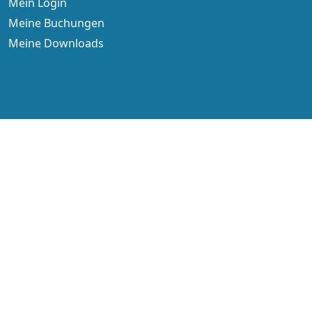
Mein Login
Meine Buchungen
Meine Downloads