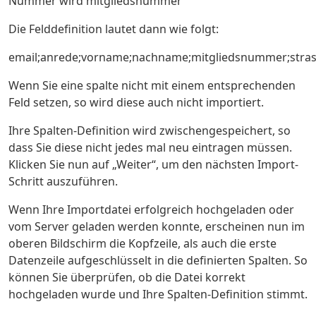
Nummer wird mitgliedsnummer
Die Felddefinition lautet dann wie folgt:
email;anrede;vorname;nachname;mitgliedsnummer;strass
Wenn Sie eine spalte nicht mit einem entsprechenden
Feld setzen, so wird diese auch nicht importiert.
Ihre Spalten-Definition wird zwischengespeichert, so
dass Sie diese nicht jedes mal neu eintragen müssen.
Klicken Sie nun auf „Weiter“, um den nächsten Import-
Schritt auszuführen.
Wenn Ihre Importdatei erfolgreich hochgeladen oder
vom Server geladen werden konnte, erscheinen nun im
oberen Bildschirm die Kopfzeile, als auch die erste
Datenzeile aufgeschlüsselt in die definierten Spalten. So
können Sie überprüfen, ob die Datei korrekt
hochgeladen wurde und Ihre Spalten-Definition stimmt.