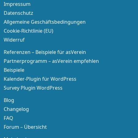
Impressum
Datenschutz
Allgemeine Geschäftsbedingungen
Cookie-Richtlinie (EU)
Widerruf
Referenzen – Beispiele für asVerein
Partnerprogramm – asVerein empfehlen
Beispiele
Kalender-Plugin für WordPress
Survey Plugin WordPress
Blog
Changelog
FAQ
Forum – Übersicht