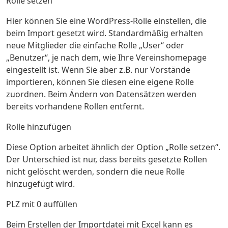
Rolle setzen
Hier können Sie eine WordPress-Rolle einstellen, die
beim Import gesetzt wird. Standardmäßig erhalten
neue Mitglieder die einfache Rolle „User“ oder
„Benutzer“, je nach dem, wie Ihre Vereinshomepage
eingestellt ist. Wenn Sie aber z.B. nur Vorstände
importieren, können Sie diesen eine eigene Rolle
zuordnen. Beim Ändern von Datensätzen werden
bereits vorhandene Rollen entfernt.
Rolle hinzufügen
Diese Option arbeitet ähnlich der Option „Rolle setzen“.
Der Unterschied ist nur, dass bereits gesetzte Rollen
nicht gelöscht werden, sondern die neue Rolle
hinzugefügt wird.
PLZ mit 0 auffüllen
Beim Erstellen der Importdatei mit Excel kann es