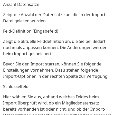
Anzahl Datensätze
Zeigt die Anzahl der Datensätze an, die in der Import-
Datei gelesen wurden.
Feld-Definition (Eingabefeld)
Zeigt die aktuelle Felddefinition an, die Sie bei Bedarf
nochmals anpassen können. Die Änderungen werden
beim Import gespeichert.
Bevor Sie den Import starten, können Sie folgende
Einstellungen vornehmen. Dazu stehen folgende
Import-Optionen in der rechten Spalte zur Verfügung:
Schlüsselfeld
Hier wählen Sie aus, anhand welches Feldes beim
Import überprüft wird, ob ein Mitgliedsdatensatz
bereits vorhanden ist oder nicht, und ob der Import-