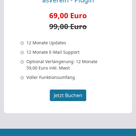
69,00 Euro
99,00 Euro
12 Monate Updates
12 Monate E-Mail Support
Optional Verlängerung: 12 Monate
59,00 Euro inkl. Mwst
Voller Funktionsumfang
Jetzt Buchen