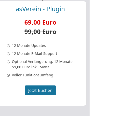
asVerein - Plugin
69,00 Euro
99,00 Euro
12 Monate Updates
12 Monate E-Mail Support
Optional Verlängerung: 12 Monate
59,00 Euro inkl. Mwst
Voller Funktionsumfang
Jetzt Buchen