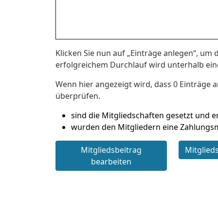
Klicken Sie nun auf „Einträge anlegen“, um 
erfolgreichem Durchlauf wird unterhalb ein
Wenn hier angezeigt wird, dass 0 Einträge a
überprüfen.
sind die Mitgliedschaften gesetzt und e
wurden den Mitgliedern eine Zahlungs
Mitgliedsbeitrag
Mitglied
bearbeiten