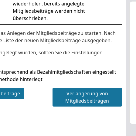
wiederholen, bereits angelegte
Mitgliedsbeiträge werden nicht
überschrieben.
das Anlegen der Mitgliedsbeiträge zu starten. Nach
e Liste der neuen Mitgliedsbeiträge ausgegeben.
ngelegt wurden, sollten Sie die Einstellungen
ntsprechend als Bezahlmitgliedschaften eingestellt
methode hinterlegt
sbeiträge
Verlängerung von
Mitgliedsbeiträgen