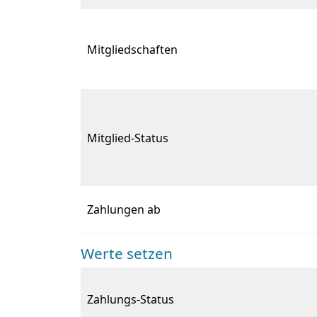
Mitgliedschaften
Mitglied-Status
Zahlungen ab
Werte setzen
Zahlungs-Status