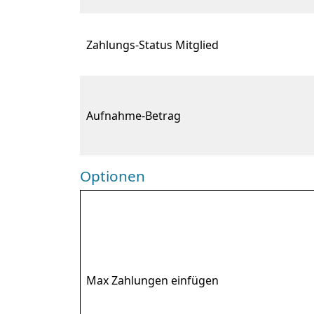
Zahlungs-Status Mitglied
Aufnahme-Betrag
Optionen
Max Zahlungen einfügen