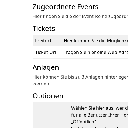
Zugeordnete Events
Hier finden Sie die der Event-Reihe zugeord
Tickets
Freitext
Hier können Sie die Möglichke
Ticket-Url
Tragen Sie hier eine Web-Adres
Anlagen
Hier können Sie bis zu 3 Anlagen hinterlegen
werden.
Optionen
Wählen Sie hier aus, wer
für alle Benutzer Ihrer H
„Öffentlich“.