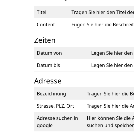
Titel
Tragen Sie hier den Titel de
Content
Fügen Sie hier die Beschrei
Zeiten
Datum von
Legen Sie hier den 
Datum bis
Legen Sie hier den
Adresse
Bezeichnung
Tragen Sie hier die 
Strasse, PLZ, Ort
Tragen Sie hier die 
Adresse suchen in
Hier können Sie die
google
suchen und speicher