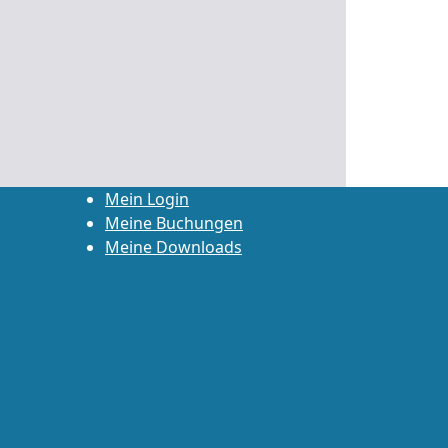
Mein Login
Meine Buchungen
Meine Downloads