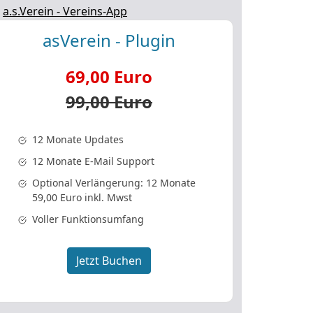
.
a.s.Verein - Vereins-App
asVerein - Plugin
69,00 Euro
99,00 Euro
12 Monate Updates
12 Monate E-Mail Support
Optional Verlängerung: 12 Monate
59,00 Euro inkl. Mwst
Voller Funktionsumfang
Jetzt Buchen