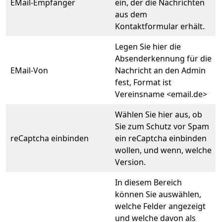
EMail-Empfänger
ein, der die Nachrichten
aus dem
Kontaktformular erhält.
Legen Sie hier die
Absenderkennung für die
EMail-Von
Nachricht an den Admin
fest, Format ist
Vereinsname <email.de>
Wählen Sie hier aus, ob
Sie zum Schutz vor Spam
reCaptcha einbinden
ein reCaptcha einbinden
wollen, und wenn, welche
Version.
In diesem Bereich
können Sie auswählen,
welche Felder angezeigt
und welche davon als