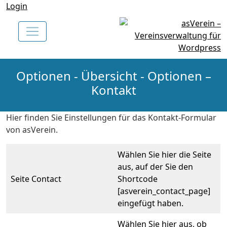
Login
Optionen - Übersicht - Optionen –
Kontakt
Hier finden Sie Einstellungen für das Kontakt-Formular
von asVerein.
Wählen Sie hier die Seite
aus, auf der Sie den
Seite Contact
Shortcode
[asverein_contact_page]
eingefügt haben.
Wählen Sie hier aus, ob