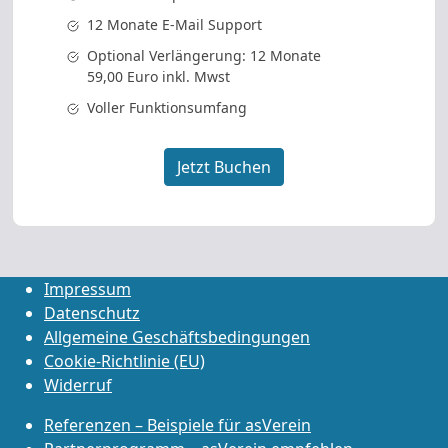
12 Monate E-Mail Support
Optional Verlängerung: 12 Monate
59,00 Euro inkl. Mwst
Voller Funktionsumfang
Jetzt Buchen
Impressum
Datenschutz
Allgemeine Geschäftsbedingungen
Cookie-Richtlinie (EU)
Widerruf
Referenzen – Beispiele für asVerein