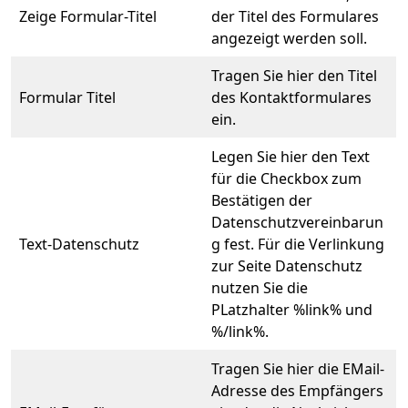
Zeige Formular-Titel
der Titel des Formulares
angezeigt werden soll.
Tragen Sie hier den Titel
Formular Titel
des Kontaktformulares
ein.
Legen Sie hier den Text
für die Checkbox zum
Bestätigen der
Datenschutzvereinbarun
Text-Datenschutz
g fest. Für die Verlinkung
zur Seite Datenschutz
nutzen Sie die
PLatzhalter %link% und
%/link%.
Tragen Sie hier die EMail-
Adresse des Empfängers