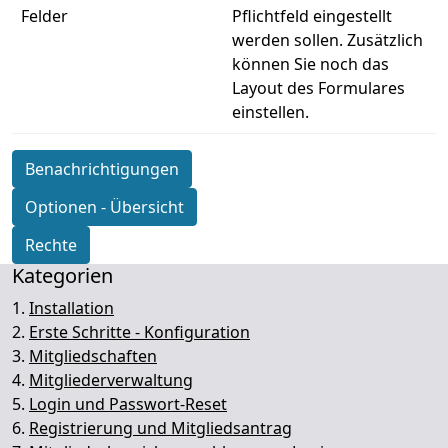
Felder
Pflichtfeld eingestellt
werden sollen. Zusätzlich
können Sie noch das
Layout des Formulares
einstellen.
Benachrichtigungen
Optionen - Übersicht
Rechte
Kategorien
1.
Installation
2.
Erste Schritte - Konfiguration
3.
Mitgliedschaften
4.
Mitgliederverwaltung
5.
Login und Passwort-Reset
6.
Registrierung und Mitgliedsantrag