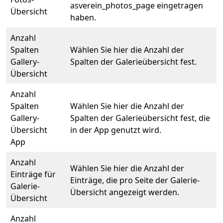
asverein_photos_page eingetragen
Übersicht
haben.
Anzahl
Spalten
Wählen Sie hier die Anzahl der
Gallery-
Spalten der Galerieübersicht fest.
Übersicht
Anzahl
Spalten
Wählen Sie hier die Anzahl der
Gallery-
Spalten der Galerieübersicht fest, die
Übersicht
in der App genutzt wird.
App
Anzahl
Wählen Sie hier die Anzahl der
Einträge für
Einträge, die pro Seite der Galerie-
Galerie-
Übersicht angezeigt werden.
Übersicht
Anzahl