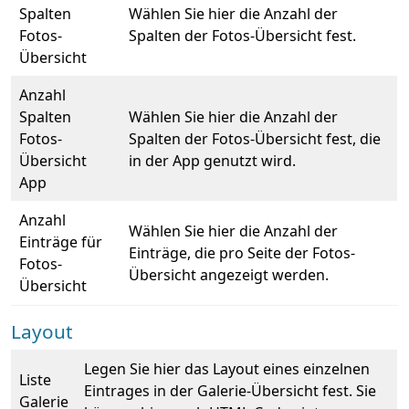
Spalten
Wählen Sie hier die Anzahl der
Fotos-
Spalten der Fotos-Übersicht fest.
Übersicht
Anzahl
Spalten
Wählen Sie hier die Anzahl der
Fotos-
Spalten der Fotos-Übersicht fest, die
Übersicht
in der App genutzt wird.
App
Anzahl
Wählen Sie hier die Anzahl der
Einträge für
Einträge, die pro Seite der Fotos-
Fotos-
Übersicht angezeigt werden.
Übersicht
Layout
Legen Sie hier das Layout eines einzelnen
Liste
Eintrages in der Galerie-Übersicht fest. Sie
Galerie