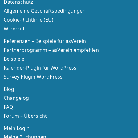
Datenschutz
Allgemeine Geschäftsbedingungen
Cookie-Richtlinie (EU)
Widerruf
Referenzen – Beispiele für asVerein
Partnerprogramm – asVerein empfehlen
Beispiele
Kalender-Plugin für WordPress
Survey Plugin WordPress
Blog
Changelog
FAQ
Forum – Übersicht
Mein Login
Meine Buchungen