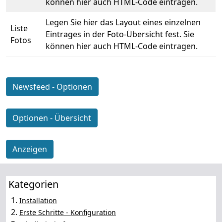
können hier auch HTML-Code eintragen.
Legen Sie hier das Layout eines einzelnen
Liste
Eintrages in der Foto-Übersicht fest. Sie
Fotos
können hier auch HTML-Code eintragen.
Newsfeed - Optionen
Optionen - Übersicht
Anzeigen
Kategorien
1.
Installation
2.
Erste Schritte - Konfiguration