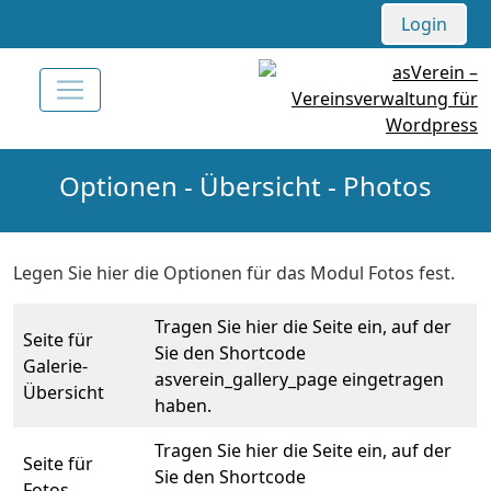
Login
Optionen - Übersicht - Photos
Legen Sie hier die Optionen für das Modul Fotos fest.
Tragen Sie hier die Seite ein, auf der
Seite für
Sie den Shortcode
Galerie-
asverein_gallery_page eingetragen
Übersicht
haben.
Tragen Sie hier die Seite ein, auf der
Seite für
Sie den Shortcode
Fotos-