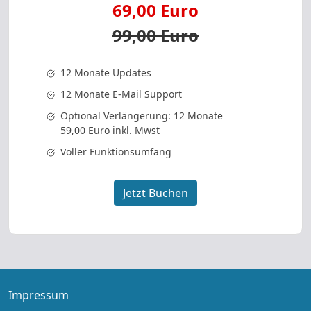
69,00 Euro
99,00 Euro
12 Monate Updates
12 Monate E-Mail Support
Optional Verlängerung: 12 Monate
59,00 Euro inkl. Mwst
Voller Funktionsumfang
Jetzt Buchen
Impressum